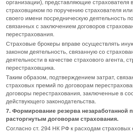
организации), представляющие страхователя 
страховщиком по поручению страхователя ил
своего имени посредническую деятельность по
связанных с заключением договоров страхова
перестрахования.
Страховые брокеры вправе осуществлять ину
законом деятельность, связанную со страхова
деятельности в качестве страхового агента, с
перестраховщика.
Таким образом, подтверждением затрат, связа
страховых премий по договорам перестрахован
договоры перестрахования, заключенные в со
действующего законодательства.
7. Формирование резерва незаработанной 
расторгнутым договорам страхования.
Согласно ст. 294 НК РФ к расходам страховых