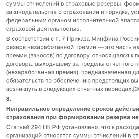
суммы отчислений в страховые резервы, фор
законодательства о страховании в порядке, у
федеральным органом исполнительной власти 
страховой деятельностью.
В соответствии с п. 7 Приказа Минфина России 
резерв незаработанной премии — это часть н
премии (взносов) по договору, относящаяся к 
договора, выходящему за пределы отчетного 
(незаработанная премия), предназначенная д
обязательств по обеспечению предстоящих вып
возникнуть в следующих отчетных периодах.[2
8.
Неправильное определение сроков действ
страхования при формировании резерва не
Статьей 294 НК РФ установлено, что к расход
организаций относятся суммы отчислений в с