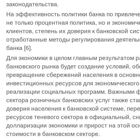
законодательства.
На эффективность политики банка по привлеч
не только процентная политика, но и экономич
клиентов, степень их доверия к банковской си
отработанные методы регулирования деятель
банка [6].
Для экономики в целом главным результатом р
банковского рынка будет создание условий, 
превращение сбережений населения в основн
инвестиционных ресурсов для экономического
реализации социальных программ. Важными ф
сектора розничных банковских услуг также ст
доверия населения к банковской системе, пе
ресурсов теневого сектора в официальный, с
долларизации экономики и прирост на этой о
стоимости в банковском секторе.