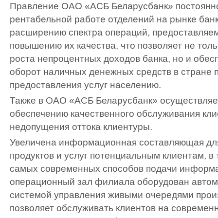
Правление ОАО «АСБ Беларусбанк» постоянно
рентабельной работе отделений на рынке банк
расширению спектра операций, предоставляе
повышению их качества, что позволяет не тол
роста непроцентных доходов банка, но и обе
оборот наличных денежных средств в стране 
предоставления услуг населению.
Также в ОАО «АСБ Беларусбанк» осуществляе
обеспечению качественного обслуживания кли
недопущения оттока клиентуры.
Увеличена информационная составляющая дл
продуктов и услуг потенциальным клиентам, в
самых современных способов подачи информа
операционный зал филиала оборудован авто
системой управления живыми очередями прои
позволяет обслуживать клиентов на современ