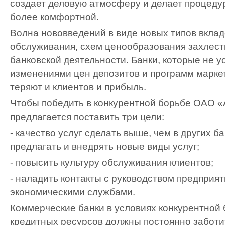
создает деловую атмосферу и делает процеду
более комфортной.
Волна нововведений в виде новых типов вклад
обслуживания, схем ценообразования захлест
банковской деятельности. Банки, которые не у
изменениями цен депозитов и программ маркет
теряют и клиентов и прибыль.
Чтобы победить в конкурентной борьбе ОАО 
предлагается поставить три цели:
- качество услуг сделать выше, чем в других б
предлагать и внедрять новые виды услуг;
- повысить культуру обслуживания клиентов;
- наладить контакты с руководством предприят
экономическими службами.
Коммерческие банки в условиях конкурентной
кредитных ресурсов должны постоянно заботит