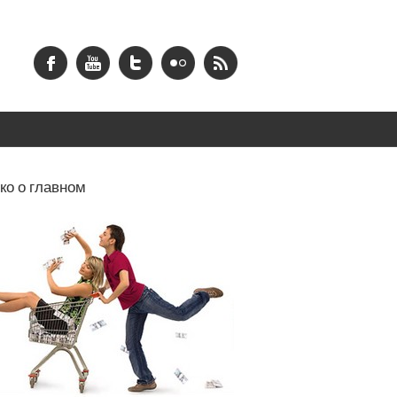
ко о главном