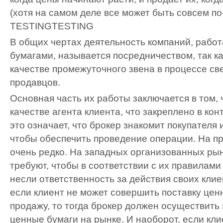
(хотя на самом деле все может быть совсем по
TESTING
TESTING
В общих чертах деятельность компаний, рабо
бумагами, называется посредничеством, так ка
качестве промежуточного звена в процессе св
продавцов.
Основная часть их работы заключается в том, 
качестве агента клиента, что закреплено в кон
это означает, что брокер знакомит покупателя 
чтобы обеспечить проведение операции. На пр
очень редко. На западных организованных ры
требуют, чтобы в соответствии с их правилами
несли ответственность за действия своих клие
если клиент не может совершить поставку цен
продажу, то тогда брокер должен осуществить э
ценные бумаги на рынке. И наоборот, если кли