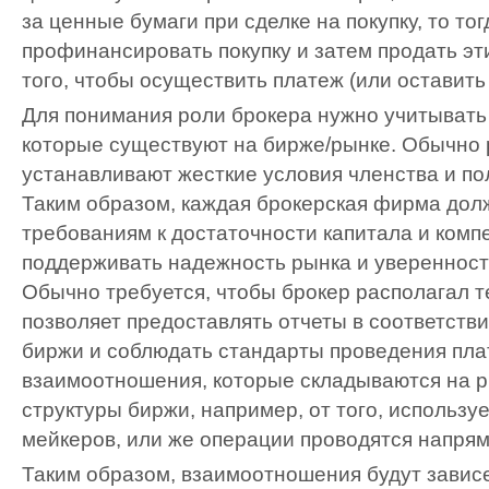
за ценные бумаги при сделке на покупку, то то
профинансировать покупку и затем продать эт
того, чтобы осуществить платеж (или оставить 
Для понимания роли брокера нужно учитывать
которые существуют на бирже/рынке. Обычно
устанавливают жесткие условия членства и по
Таким образом, каждая брокерская фирма дол
требованиям к достаточности капитала и комп
поддерживать надежность рынка и уверенност
Обычно требуется, чтобы брокер располагал т
позволяет предоставлять отчеты в соответств
биржи и соблюдать стандарты проведения пл
взаимоотношения, которые складываются на ры
структуры биржи, например, от того, используе
мейкеров, или же операции проводятся напря
Таким образом, взаимоотношения будут зависе