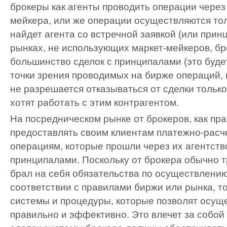
брокеры как агенты проводить операции через 
мейкера, или же операции осуществляются толь
найдет агента со встречной заявкой (или прин
рынках, не использующих маркет-мейкеров, б
большинство сделок с принципалами (это буде
точки зрения проводимых на бирже операций, 
не разрешается отказываться от сделки только
хотят работать с этим контрагентом.
На посредническом рынке от брокеров, как пра
предоставлять своим клиентам платежно-расч
операциям, которые прошли через их агентств
принципалами. Поскольку от брокера обычно т
брал на себя обязательства по осуществлению
соответствии с правилами биржи или рынка, т
системы и процедуры, которые позволят осуще
правильно и эффективно. Это влечет за собой 