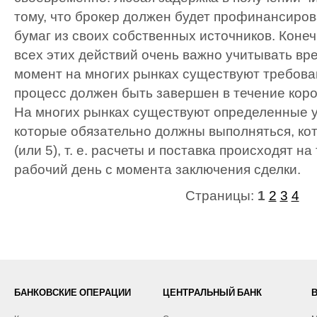
тому, что брокер должен будет профинансиров
бумаг из своих собственных источников. Коне
всех этих действий очень важно учитывать вр
момент на многих рынках существуют требовани
процесс должен быть завершен в течение коро
На многих рынках существуют определенные у
которые обязательно должны выполняться, ко
(или 5), т. е. расчеты и поставка происходят на
рабочий день с момента заключения сделки.
Страницы:
1
2
3
4
БАНКОВСКИЕ ОПЕРАЦИИ
ЦЕНТРАЛЬНЫЙ БАНК