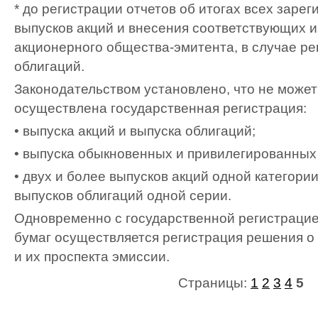
* до регистрации отчетов об итогах всех заре
выпусков акций и внесения соответствующих и
акционерного общества-эмитента, в случае ре
облигаций.
Законодательством установлено, что не може
осуществлена государственная регистрация:
• выпуска акций и выпуска облигаций;
• выпуска обыкновенных и привилегированных
• двух и более выпусков акций одной категории 
выпусков облигаций одной серии.
Одновременно с государственной регистраци
бумаг осуществляется регистрация решения о
и их проспекта эмиссии.
Страницы:
1
2
3
4
5