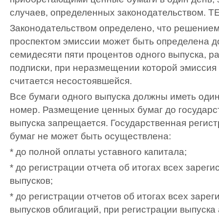
случаев, определенных законодательством.
T
Законодательством определено, что решением
проспектом эмиссии может быть определена до
семидесяти пяти процентов одного выпуска, 
подписки, при неразмещении которой эмиссия 
считается несостоявшейся.
Все бумаги одного выпуска должны иметь оди
номер. Размещение ценных бумаг до государс
выпуска запрещается. Государственная регис
бумаг не может быть осуществлена:
* до полной оплаты уставного капитала;
* до регистрации отчета об итогах всех зарег
выпусков;
* до регистрации отчетов об итогах всех заре
выпусков облигаций, при регистрации выпуска 