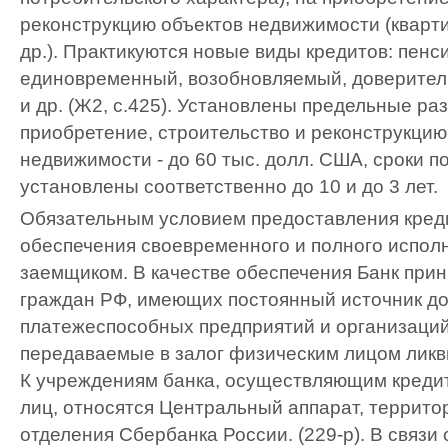
реконструкцию объектов недвижимости (кварти
др.). Практикуются новые виды кредитов: пенс
единовременный, возобновляемый, доверител
и др. (Ж2, с.425). Установлены предельные ра
приобретение, строительство и реконструкцию
недвижимости - до 60 тыс. долл. США, сроки 
установлены соответственно до 10 и до 3 лет.
Обязательным условием предоставления кред
обеспечения своевременного и полного испол
заемщиком. В качестве обеспечения Банк прин
граждан РФ, имеющих постоянный источник до
платежеспособных предприятий и организаций 
передаваемые в залог физическим лицом ликв
К учреждениям банка, осуществляющим креди
лиц, относятся Центральный аппарат, террито
отделения Сбербанка России. (229-р). В связи