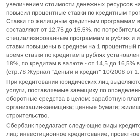
увеличением стоимости денежных ресурсов н
повысил процентные ставки по кредитным пр
Ставки по жилищным кредитным программам в 
составляют от 12,75 до 15,5%, по потребитель
специализированным программам в рублях и 
ставки повышены в среднем на 1 процентный п
время ставки по кредитам в рублях установлен
18%, по кредитам в валюте - от 14,5 до 16,5% 
(стр.78 Журнал "Деньги и кредит" 10/2008 от 1.
При кредитовании юридических лиц выделяютс
услуги, поставляемые заемщику по определен
оборотные средства в целом; заработную пла
организации-заемщика; ценные бумаги; жили
строительство.
Сбербанк предлагает следующие виды кредит
лиц: инвестиционное кредитование, проектно