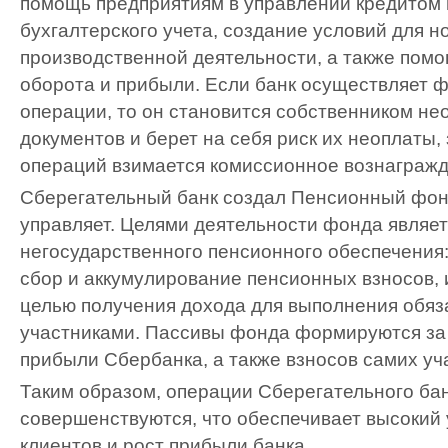
помощь предприятиям в управлении кредитом 
бухгалтерского учета, создание условий для 
производственной деятельности, а также помо
оборота и прибыли. Если банк осуществляет 
операции, то он становится собственником н
документов и берет на себя риск их неоплаты,
операций взимается комиссионное вознагражд
Сберегательный банк создал Пенсионный фон
управляет. Целями деятельности фонда являет
негосударственного пенсионного обеспечения:
сбор и аккумулирование пенсионных взносов, 
целью получения дохода для выполнения обяз
участниками. Пассивы фонда формируются за 
прибыли Сбербанка, а также взносов самих уч
Таким образом, операции Сберегательного ба
совершенствуются, что обеспечивает высокий
клиентов и рост прибыли банка.