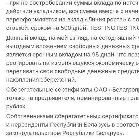
- при не востребовании суммы вклада по истеч
действия вкладчиком, вся сумма вместе с на
переоформляется на вклад «Линия роста» с 
ставкой, сроком на 500 дней.
TESTING
TESTIN
Данный вклад, на мой взгляд, на сегодняшний
выгодным вложением свободных денежных сре
является срочным вкладом на 95 дней, что по
реагировать на изменяющуюся экономическую 
переливать свои свободные денежные средств
накопления сбережений.
Сберегательные сертификаты ОАО «Белагроп
только на предъявителя, номинированные толь
рублях.
Собственниками сберегательных сертификато
и нерезиденты Республики Беларусь в соответ
законодательством Республики Беларусь.