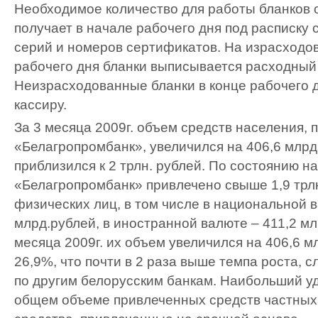
Необходимое количество для работы бланков 
получает в начале рабочего дня под расписку 
серий и номеров сертификатов. На израсходо
рабочего дня бланки выписывается расходный
Неизрасходованные бланки в конце рабочего 
кассиру.
За 3 месяца 2009г. объем средств населения,
«Белагропромбанк», увеличился на 406,6 млрд
приблизился к 2 трлн. рублей. По состоянию н
«Белагропромбанк» привлечено свыше 1,9 трлн
физических лиц, в том числе в национальной в
млрд.рублей, в иностранной валюте – 411,2 мл
месяца 2009г. их объем увеличился на 406,6 м
26,9%, что почти в 2 раза выше темпа роста, 
по другим белорусским банкам. Наибольший уд
общем объеме привлеченных средств частных