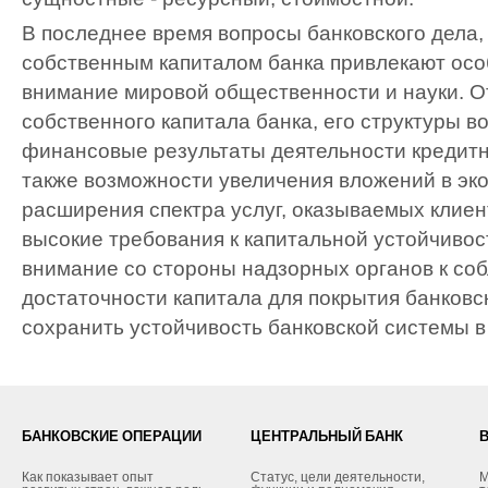
В последнее время вопросы банковского дела,
собственным капиталом банка привлекают осо
внимание мировой общественности и науки. О
собственного капитала банка, его структуры в
финансовые результаты деятельности кредитн
также возможности увеличения вложений в эк
расширения спектра услуг, оказываемых клие
высокие требования к капитальной устойчивос
внимание со стороны надзорных органов к со
достаточности капитала для покрытия банковс
сохранить устойчивость банковской системы в
БАНКОВСКИЕ ОПЕРАЦИИ
ЦЕНТРАЛЬНЫЙ БАНК
Как показывает опыт
Статус, цели деятельности,
М