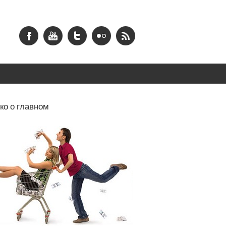
ко о главном