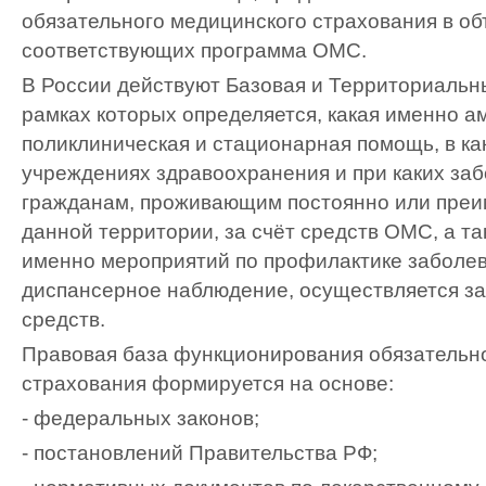
обязательного медицинского страхования в об
соответствующих программа ОМС.
В России действуют Базовая и Территориаль
рамках которых определяется, какая именно а
поликлиническая и стационарная помощь, в ка
учреждениях здравоохранения и при каких за
гражданам, проживающим постоянно или пре
данной территории, за счёт средств ОМС, а т
именно мероприятий по профилактике заболев
диспансерное наблюдение, осуществляется за
средств.
Правовая база функционирования обязательн
страхования формируется на основе:
- федеральных законов;
- постановлений Правительства РФ;