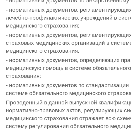
- нормативных документов по лекарственному
- нормативных документов, регламентирующих
лечебно-профилактических учреждений в сист
медицинского страхования;
- нормативных документов, регламентирующих
страховых медицинских организаций в систем
медицинского страхования;
- нормативных документов, определяющих пра
медицинскую помощь в системе обязательного
страхования;
- нормативных документов по стандартизации
системе обязательного медицинского страхов
Проведенный в данной выпускной квалификац
нормативно-правовых актов, регулирующих си
медицинского страхования отражает всю схем
систему регулирования обязательного медици