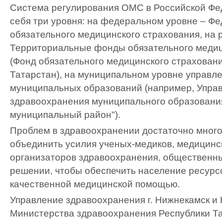
Система регулирования ОМС в Российской Фе
себя три уровня: на федеральном уровне – Ф
обязательного медицинского страхования, на 
Территориальные фонды обязательного медиц
(Фонд обязательного медицинского страхован
Татарстан), на муниципальном уровне управл
муниципальных образований (например, Упра
здравоохранения муниципального образовани
муниципальный район").
Проблем в здравоохранении достаточно много
объединить усилия ученых-медиков, медицинс
организаторов здравоохранения, общественны
решении, чтобы обеспечить население ресур
качественной медицинской помощью.
Управление здравоохранения г. Нижнекамск и
Министерства здравоохранения Республики Та