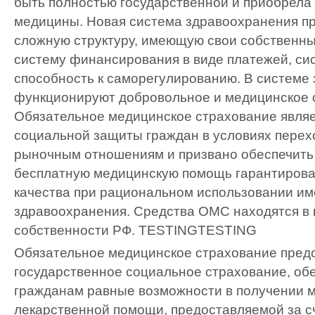
быть полностью государственной и приобрела
медицины. Новая система здравоохранения пр
сложную структуру, имеющую свои собственн
систему финансирования в виде платежей, си
способность к саморегулированию. В системе
функционируют добровольное и медицинское 
Обязательное медицинское страхование явля
социальной защиты граждан в условиях перех
рыночным отношениям и призвано обеспечить
бесплатную медицинскую помощь гарантирова
качества при рациональном использовании и
здравоохранения. Средства ОМС находятся в 
собственности РФ.
TESTING
TESTING
Обязательное медицинское страхование пред
государственное социальное страхование, о
гражданам равные возможности в получении 
лекарственной помощи, предоставляемой за с