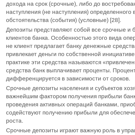
дохода на срок (срочные), либо до востребова
наступления (не наступления) определенного 
обстоятельства (события) (условные) [28].
Депозиты представляют собой все срочные и 
клиентов банка. Особенностью этого вида опер
не клиент предлагает банку денежные средства
привлекает деньги по собственной инициативе
практике эти средства называются «привлечен
средства банк выплачивает проценты. Процен
дифференцируется в зависимости от сроков.
Срочные депозиты населения и субъектов хоз
важнейшим фактором получения прибыли банк
проведения активных операций банками, прио
содействуют получению прибыли для обеспеч
роста.
Срочные депозиты играют важную роль в упра