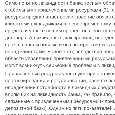
Само понятие ликвидности банка тесным обра
стабильными привлеченными ресурсами [31, с
ресурсы предполагают возникновение обязате
клиентами (вкладчиками) по своевременному 
средств и уплате по ним процентов в соответс
договора. А ликвидность, как правило, определ
срок, в полном объеме и без потерь ответить 
перед клиентами. Более того, вследствие неп
области управления привлеченными ресурсами
могут возникнуть серьезные проблемы с ликвид
Привлеченные ресурсы участвуют при анализе
прогнозировании и регулировании, расчете по
определении потребности в ликвидных средст
влияющих на ликвидность банка, как правило,
связанные с привлеченными ресурсами (к прим
депозитной базы). Одним из пяти показателей 