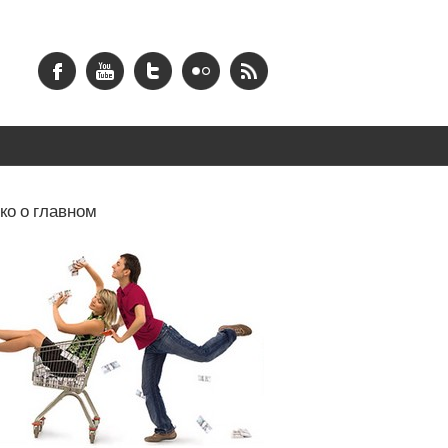
ко о главном