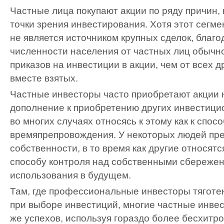
Частные лица покупают акции по ряду причин, 
точки зрения инвестирования. Хотя этот сегме
не является источником крупных сделок, благ
численности населения от частных лиц обычн
приказов на инвестиции в акции, чем от всех д
вместе взятых.
Частные инвесторы часто приобретают акции 
дополнение к приобретению других инвестици
во многих случаях относясь к этому как к спос
времяпрепровождения. У некоторых людей пре
собственности, в то время как другие относятся
способу контроля над собственными сбережен
использования в будущем.
Там, где профессиональные инвесторы тяготе
при выборе инвестиций, многие частные инве
же успехов, используя гораздо более бесхитр