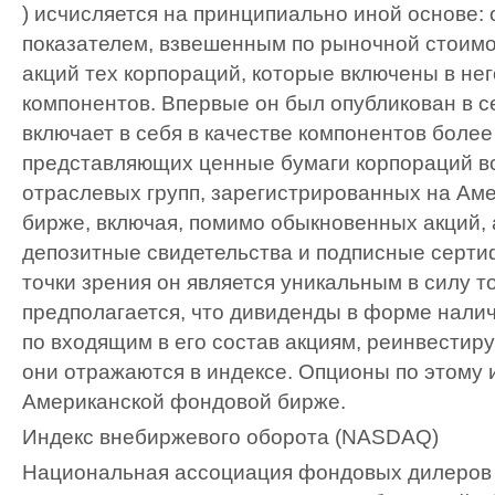
) исчисляется на принципиально иной основе: 
показателем, взвешенным по рыночной стоим
акций тех корпораций, которые включены в нег
компонентов. Впервые он был опубликован в с
включает в себя в качестве компонентов более
представляющих ценные бумаги корпораций в
отраслевых групп, зарегистрированных на Ам
бирже, включая, помимо обыкновенных акций,
депозитные свидетельства и подписные серти
точки зрения он является уникальным в силу то
предполагается, что дивиденды в форме нал
по входящим в его состав акциям, реинвестиру
они отражаются в индексе. Опционы по этому 
Американской фондовой бирже.
Индекс внебиржевого оборота (NASDAQ)
Национальная ассоциация фондовых дилеров 