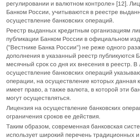
регулировании и валютном контроле» [12]. Ли
Банком России, учитываются в реестре выдан
осуществление банковских операций.
Реестр выданных кредитным организациям ли
публикации Банком России в официальном изд
("Вестнике Банка России") не реже одного раза
дополнения в указанный реестр публикуются Б
месячный срок со дня их внесения в реестр. В
осуществление банковских операций указываю
операции, на осуществление которых данная 
имеет право, а также валюта, в которой эти б
могут осуществляться.
Лицензия на осуществление банковских опера
ограничения сроков ее действия.
Таким образом, современная банковская систе
использует широкий перечень традиционных и