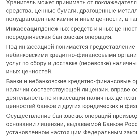
Хранитель может принимать от поклажедател
средства, ценные бумаги, драгоценные метал
полудрагоценные камни и иные ценности, а та
Инкассация
денежных средств и иных ценност
посредническая банковская операция.
Под инкассацией понимается предоставление 
небанковскими кредитно-финансовыми органи
услуг по сбору и доставке (перевозке) наличн
иных ценностей.
Банки и небанковские кредитно-финансовые о
наличии соответствующей лицензии, вправе о
деятельность по инкассации наличных денежн
ценностей банков и других юридических и физ
Осуществление банковских операций производ
основании лицензии, выдаваемой Банком Росс
установленном настоящим Федеральным зако