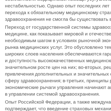
нестабильностью. Однако опыт последних лет 
перехода к обязательному медицинскому стр
здравоохранения не смогла бы существовать 
Переход от государственной системы здравоо
медицине, как показывает мировой и отечеств
необходимым шагом в условиях рыночной экон
рынка медицинских услуг. Это обусловлено тем
широких слоев населения обеспечиваются гар
и доступность высококачественных медицински
значительном росте цен на них; во-вторых, р
привлечения дополнительных и значительных
сферу здравоохранения; в-третьих, принципы
экономические рычаги управления начинают а
в управлении системой здравоохранения.
Опыт Российской Федерации, а также междуна
подтверждает, что введение страховых механи