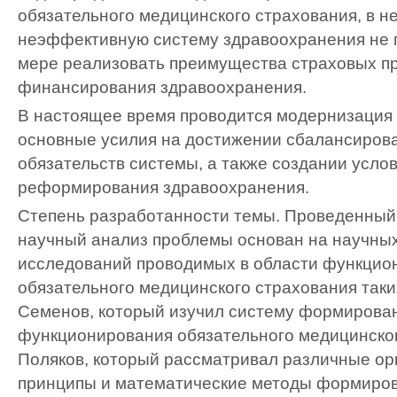
обязательного медицинского страхования, в н
неэффективную систему здравоохранения не п
мере реализовать преимущества страховых п
финансирования здравоохранения.
В настоящее время проводится модернизация
основные усилия на достижении сбалансирова
обязательств системы, а также создании усло
реформирования здравоохранения.
Степень разработанности темы. Проведенный
научный анализ проблемы основан на научных
исследований проводимых в области функцио
обязательного медицинского страхования таких
Семенов, который изучил систему формирова
функционирования обязательного медицинског
Поляков, который рассматривал различные о
принципы и математические методы формиро