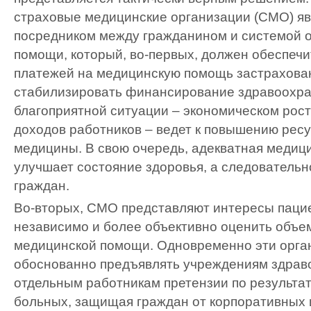
страховые медицинские организации (СМО) я
посредником между гражданином и системой 
помощи, который, во-первых, должен обеспечи
платежей на медицинскую помощь застрахова
стабилизировать финансирование здравоохра
благоприятной ситуации – экономическом рост
доходов работников – ведет к повышению рес
медицины. В свою очередь, адекватная медиц
улучшает состояние здоровья, а следовательн
граждан.
Во-вторых, СМО представляют интересы пацие
независимо и более объективно оценить объем
медицинской помощи. Одновременно эти орга
обоснованно предъявлять учреждениям здрав
отдельным работникам претензии по результа
больных, защищая граждан от корпоративных 