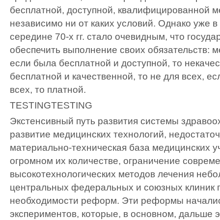
бесплатной, доступной, квалифицированной 
независимо ни от каких условий. Однако уже в
середине 70-х гг. стало очевидным, что госуда
обеспечить выполнение своих обязательств: 
если была бесплатной и доступной, то некачес
бесплатной и качественной, то не для всех, ес
всех, то платной.
TESTING
TESTING
Экстенсивный путь развития системы здравоо
развитие медицинских технологий, недостаточ
материально-техническая база медицинских у
огромном их количестве, ограничение соврем
высокотехнологических методов лечения неб
центральных федеральных и союзных клиник 
необходимости реформ. Эти реформы началис
экспериментов, которые, в основном, дальше 