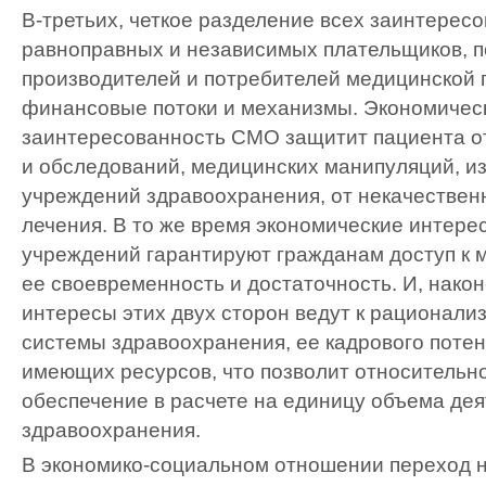
В-третьих, четкое разделение всех заинтерес
равноправных и независимых плательщиков, п
производителей и потребителей медицинской
финансовые потоки и механизмы. Экономичес
заинтересованность СМО защитит пациента о
и обследований, медицинских манипуляций, 
учреждений здравоохранения, от некачествен
лечения. В то же время экономические интер
учреждений гарантируют гражданам доступ к 
ее своевременность и достаточность. И, нако
интересы этих двух сторон ведут к рационал
системы здравоохранения, ее кадрового поте
имеющих ресурсов, что позволит относительн
обеспечение в расчете на единицу объема де
здравоохранения.
В экономико-социальном отношении переход 