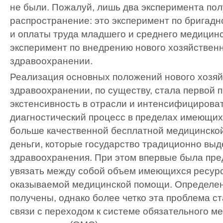
не были. Пожалуй, лишь два эксперимента по
распространение: это эксперимент по бригад
и оплаты труда младшего и среднего медицинс
эксперимент по внедрению нового хозяйствен
здравоохранении.
Реализация основных положений нового хозяй
здравоохранении, по существу, стала первой 
экстенсивность в отрасли и интенсифицироват
диагностический процесс в пределах имеющихся
больше качественной бесплатной медицинской
деньги, которые государство традиционно вы
здравоохранения. При этом впервые была пре
увязать между собой объем имеющихся ресур
оказываемой медицинской помощи. Определе
получены, однако более четко эта проблема с
связи с переходом к системе обязательного м