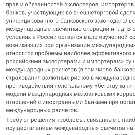
прав и обязанностей экспортеров, импортеро
банков, участвующих во внешнеторговой сделк
унифицированного банковского законодательс
международные расчетные операции и т. д. В
условиях в России остается мало изученной с
возникающих при организации международных 
относятся проблемы наиболее эффективного 
российскими экспортерами и импортерами с
международных расчетов (в том числе банковс
страхования валютных рисков в международно
противодействия нелегальному «бегству капит
модели международных межбанковских корре
отношений с иностранными банками при орга
международных расчетов.
Требуют решения проблемы, связанные с на
осуществлением международных расчетов на 